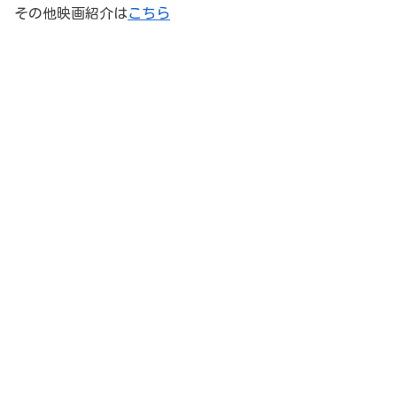
その他映画紹介は
こちら