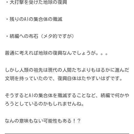
・大打撃を受けた地球の復興
・残りのAIの集合体の殲滅
・続編への布石（メタ的ですが）
普通に考えれば地球の復興なんでしょうが。。。
しかし人類の祖先は現代の人間たちよりもはるかに進んだ
文明を持っていたので、復興自体はたやすいはずです。
そうするとAIの集合体を殲滅することなど、続編で何かや
ろうとしているのかもしれませんね。
なんの意味もない可能性もある！？