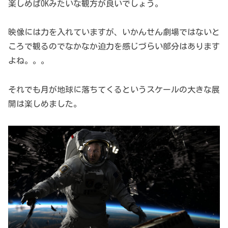
楽しめばOKみたいな観方が良いでしょう。
映像には力を入れていますが、いかんせん劇場ではないと
ころで観るのでなかなか迫力を感じづらい部分はあります
よね。。。
それでも月が地球に落ちてくるというスケールの大きな展
開は楽しめました。