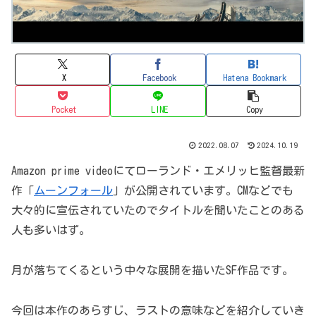
X
Facebook
Hatena Bookmark
Pocket
LINE
Copy
2022.08.07
2024.10.19
Amazon prime videoにてローランド・エメリッヒ監督最新
作「
ムーンフォール
」が公開されています。CMなどでも
大々的に宣伝されていたのでタイトルを聞いたことのある
人も多いはず。
月が落ちてくるという中々な展開を描いたSF作品です。
今回は本作のあらすじ、ラストの意味などを紹介していき