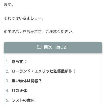
ます。
それではいきましょー。
※ネタバレを含みます。ご注意ください。
目次
あらすじ
ローランド・エメリッヒ監督最新作！
黒い物体は何者？
月の正体
ラストの意味