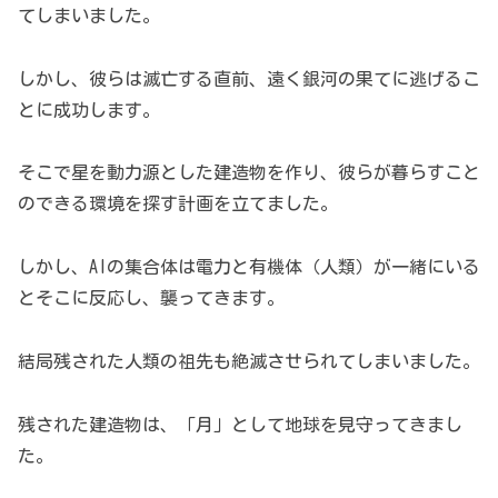
てしまいました。
しかし、彼らは滅亡する直前、遠く銀河の果てに逃げるこ
とに成功します。
そこで星を動力源とした建造物を作り、彼らが暮らすこと
のできる環境を探す計画を立てました。
しかし、AIの集合体は電力と有機体（人類）が一緒にいる
とそこに反応し、襲ってきます。
結局残された人類の祖先も絶滅させられてしまいました。
残された建造物は、「月」として地球を見守ってきまし
た。