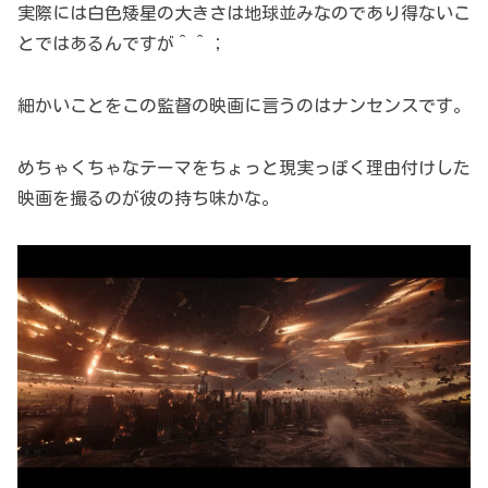
実際には白色矮星の大きさは地球並みなのであり得ないこ
とではあるんですが＾＾；
細かいことをこの監督の映画に言うのはナンセンスです。
めちゃくちゃなテーマをちょっと現実っぽく理由付けした
映画を撮るのが彼の持ち味かな。