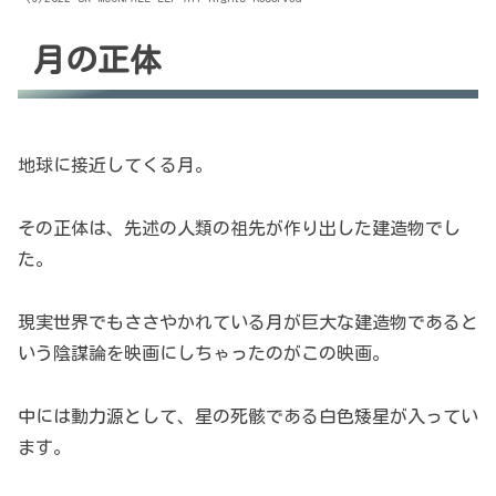
月の正体
地球に接近してくる月。
その正体は、先述の人類の祖先が作り出した建造物でし
た。
現実世界でもささやかれている月が巨大な建造物であると
いう陰謀論を映画にしちゃったのがこの映画。
中には動力源として、星の死骸である白色矮星が入ってい
ます。