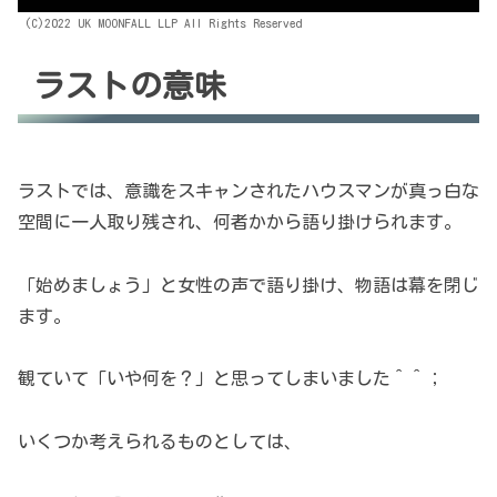
(C)2022 UK MOONFALL LLP All Rights Reserved
ラストの意味
ラストでは、意識をスキャンされたハウスマンが真っ白な
空間に一人取り残され、何者かから語り掛けられます。
「始めましょう」と女性の声で語り掛け、物語は幕を閉じ
ます。
観ていて「いや何を？」と思ってしまいました＾＾；
いくつか考えられるものとしては、