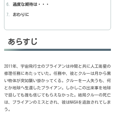
過度な期待は・・・
おわりに
あらすじ
2011年、宇宙飛行士のブライアンは仲間と共に人工衛星の
修理任務にあたっていた。任務中、彼とクルーは月から黒
い物体が突如襲い掛かってくる。クルーを一人失うも、何
とか地球へ生還したブライアン。しかしこの出来事を地球
で話しても誰も信じてもらえなかった。結局クルーの死亡
は、ブライアンのミスとされ、彼はNASAを追放されてしま
う。