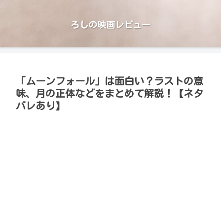
ろしの映画レビュー
「ムーンフォール」は面白い？ラストの意
味、月の正体などをまとめて解説！【ネタ
バレあり】