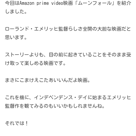
今回はAmazon prime video映画「ムーンフォール」を紹介
しました。
ローランド・エメリッヒ監督らしさ全開の大胆な映画だと
思います。
ストーリーよりも、目の前に起きていることをそのまま受
け取って楽しめる映画です。
まさにこまけえこたあいいんだよ映画。
これを機に、インデペンデンス・デイに始まるエメリッヒ
監督作を観てみるのもいいかもしれませんね。
それでは！