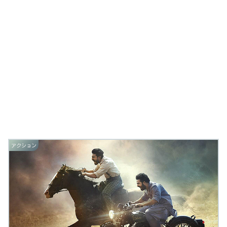
アクション