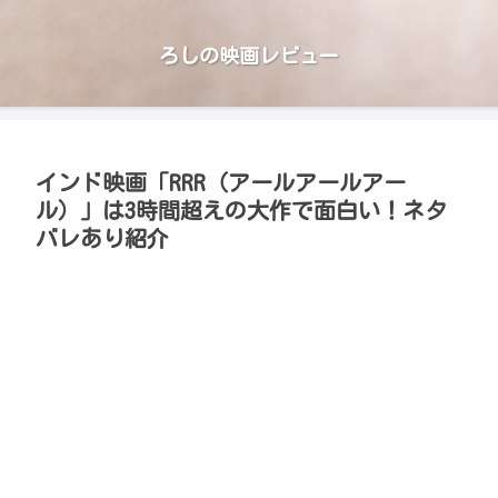
ろしの映画レビュー
インド映画「RRR（アールアールアー
ル）」は3時間超えの大作で面白い！ネタ
バレあり紹介