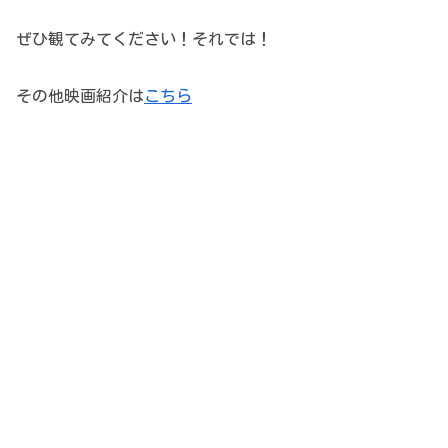
ぜひ観てみてください！それでは！
その他映画紹介は
こちら