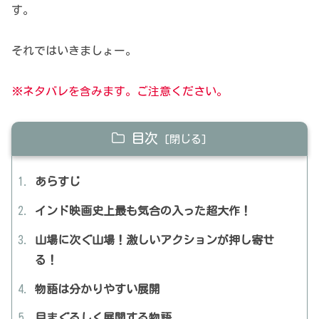
す。
それではいきましょー。
※ネタバレを含みます。ご注意ください。
目次
あらすじ
インド映画史上最も気合の入った超大作！
山場に次ぐ山場！激しいアクションが押し寄せ
る！
物語は分かりやすい展開
目まぐるしく展開する物語