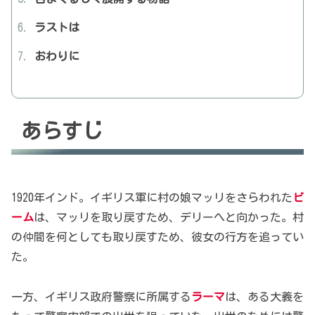
ラストは
おわりに
あらすじ
1920年インド。イギリス軍に村の娘マッリをさらわれた
ビ
ーム
は、マッリを取り戻すため、デリーへと向かった。村
の仲間を何としても取り戻すため、彼女の行方を追ってい
た。
一方、イギリス政府警察に所属する
ラーマ
は、ある大義を