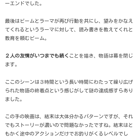
ーエンドでした。
最後はビームとラーマが再び行動を共にし、望みをかなえ
てくれるというラーマに対して、読み書きを教えてくれと
教育を頼むビーム。
２人の友情がいつまでも続く
ことを描き、物語は幕を閉じ
ます。
ここのシーンは３時間という長い時間にわたって繰り広げ
られた物語の終着点という感じがして謎の達成感すらあり
ました。
この手の映画は、結末は大体分かるパターンですが、それ
でもストーリーが濃いので問題なかったですね。結末はと
もかく途中のアクションだけでお釣りがくるレベルでし