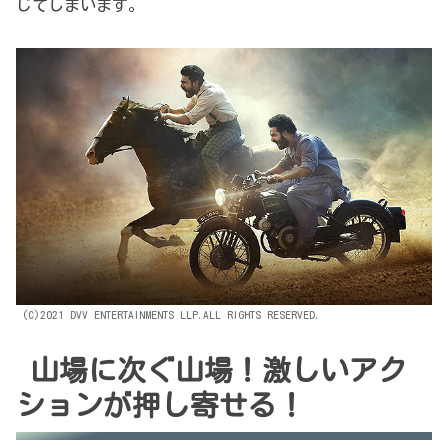
じてしまいます。
(C)2021 DVV ENTERTAINMENTS LLP.ALL RIGHTS RESERVED.
山場に次ぐ山場！激しいアク
ションが押し寄せる！