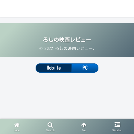
ろしの映画レビュー
© 2022 ろしの映画レビュー.
Mobile
PC
Home
Search
Top
Sidebar